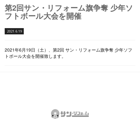
第2回サン・リフォーム旗争奪 少年ソ
フトボール大会を開催
2021.6.19
2021年6月19日（土）、第2回 サン・リフォーム旗争奪 少年ソフ
トボール大会を開催致します。