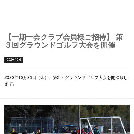
【一期一会クラブ会員様ご招待】 第
３回グラウンドゴルフ大会を開催
2020.10.6
2020年10月23日（金）、第3回 グラウンドゴルフ大会を開催致し
ます。