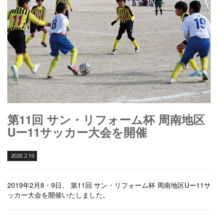
第11回 サン・リフォーム杯 周南地区
Uー11サッカー大会を開催
2020.2.10
2019年2月8・9日、 第11回 サン・リフォーム杯 周南地区Uー11サ
ッカー大会を開催いたしました。