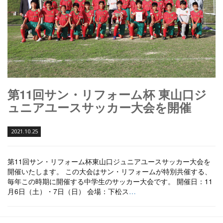
第11回サン・リフォーム杯 東山口ジ
ュニアユースサッカー大会を開催
2021.10.25
第11回サン・リフォーム杯東山口ジュニアユースサッカー大会を
開催いたします。 この大会はサン・リフォームが特別共催する、
毎年この時期に開催する中学生のサッカー大会です。 開催日：11
月6日（土）・7日（日） 会場：下松ス
…