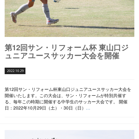
第12回サン・リフォーム杯 東山口ジ
ュニアユースサッカー大会を開催
2022.10.29
第12回サン・リフォーム杯東山口ジュニアユースサッカー大会を
開催いたします。この大会は、サン・リフォームが特別共催す
る、毎年この時期に開催する中学生のサッカー大会です。 開催
日：2022年10月29日（土）・30日（日）
…