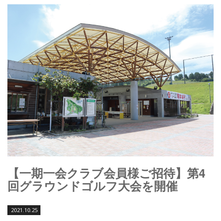
【一期一会クラブ会員様ご招待】第4
回グラウンドゴルフ大会を開催
2021.10.25