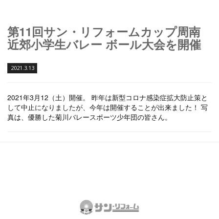
第11回サン・リフォームカップ周南
近郊小学生バレー ボール大会を開催
2021.3.13
2021年3月12（土）開催。 昨年は新型コロナ感染症拡大防止策と
して中止になりましたが、今年は開催することが出来ました！ 写
真は、優勝した菊川バレースポーツ少年団の皆さん。