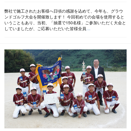
弊社で施工されたお客様へ日頃の感謝を込めて、今年も、グラウ
ンドゴルフ大会を開催致します！ 今回初めての会場を使用すると
いうこともあり、当初、「抽選で150名様」ご参加いただく大会と
していましたが、ご応募いただいた皆様全員
…