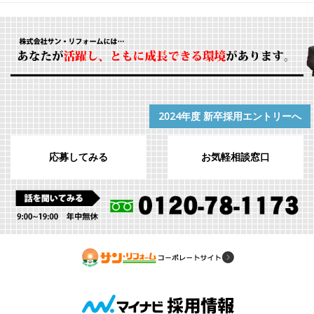
2024年度 新卒採用エントリーへ
応募してみる
お気軽相談窓口