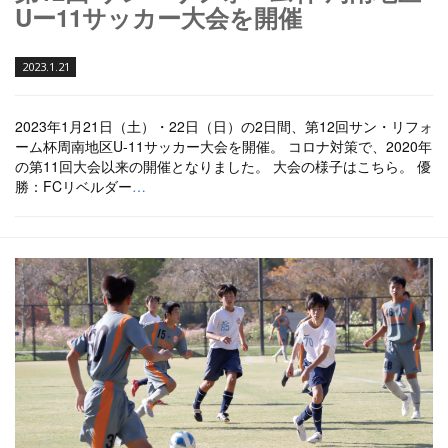
Uー11サッカー大会を開催
2023.1.21
2023年1月21日（土）・22日（日）の2日間、第12回サン・リフォ
ーム杯周南地区U-11サッカー大会を開催。 コロナ対策で、2020年
の第11回大会以来の開催となりました。 大会の様子はこちら。 優
勝：FCリベルダー
…