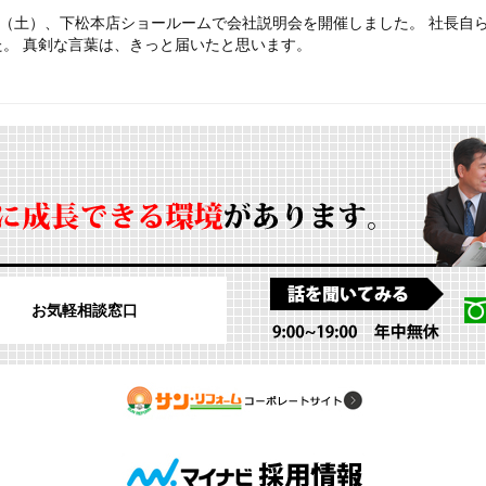
0日（土）、下松本店ショールームで会社説明会を開催しました。 社長自
た。 真剣な言葉は、きっと届いたと思います。
お気軽相談窓口