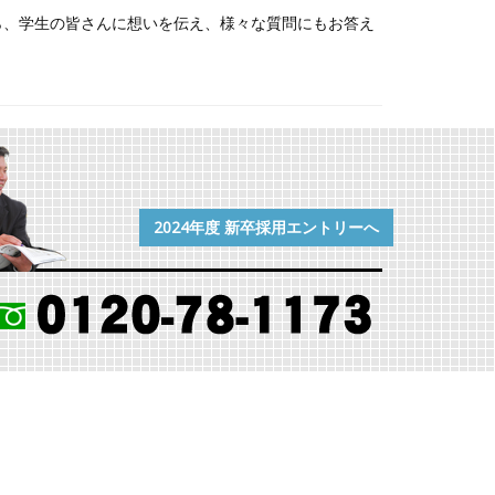
ら、学生の皆さんに想いを伝え、様々な質問にもお答え
2024年度 新卒採用エントリーへ