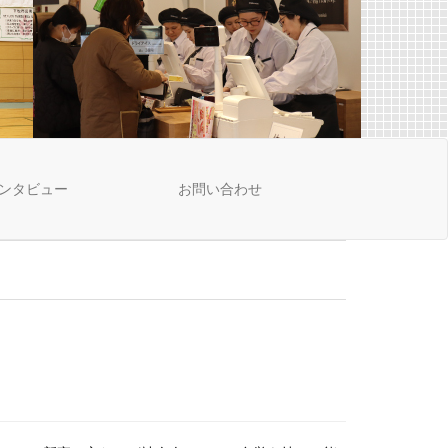
ンタビュー
お問い合わせ