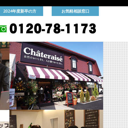
用
2024年度新卒の方
お気軽相談窓口