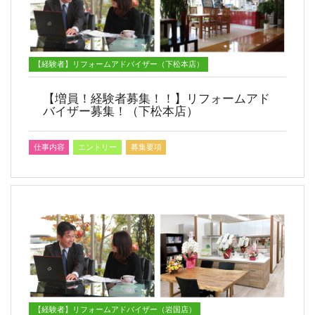
【経験者】リフォームアドバイザー（下松本店）
【増員！経験者募集！！】リフォームアド
バイザー募集！（下松本店）
仕事内容
エントリー
募集要項
【経験者】リフォームアドバイザー（岩国店）