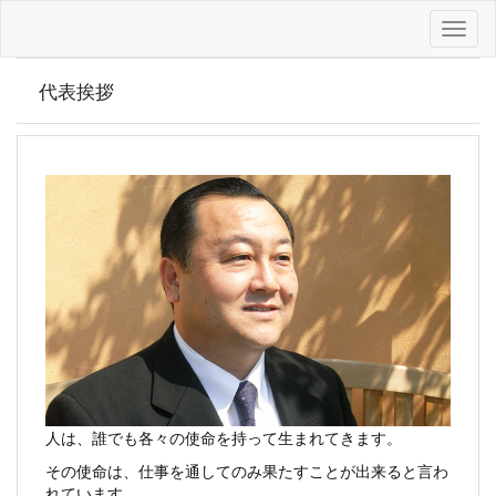
代表挨拶
人は、誰でも各々の使命を持って生まれてきます。
その使命は、仕事を通してのみ果たすことが出来ると言わ
れています。