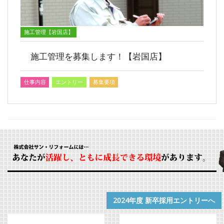
施工管理【岩国店】
施工管理を募集します！【岩国店】
仕事内容
エントリー
募集要項
2024年度 新卒採用エントリーへ