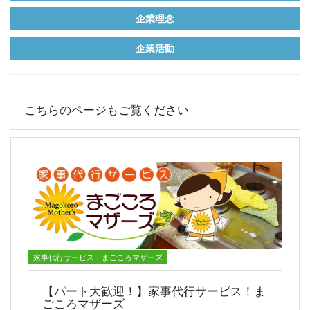
企業理念
企業活動
こちらのページもご覧ください
家事代行サービス！まごころマザーズ
【パート大歓迎！】家事代行サービス！ま
ごころマザーズ