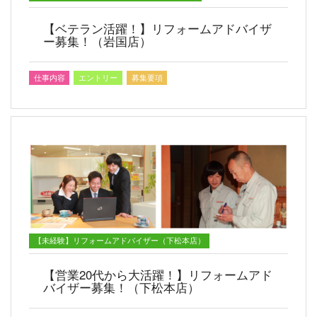
【ベテラン活躍！】リフォームアドバイザ
ー募集！（岩国店）
仕事内容
エントリー
募集要項
【未経験】リフォームアドバイザー（下松本店）
【営業20代から大活躍！】リフォームアド
バイザー募集！（下松本店）