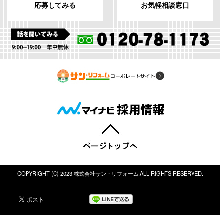
応募してみる
お気軽相談窓口
COPYRIGHT (C) 2023 株式会社サン・リフォーム.ALL RIGHTS RESERVED.