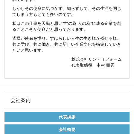
しかしその使命に気づかず、知らずして、その生涯を閉じ
てしまう方もとても多いのです。
私はこの仕事を天職と思い“世の為 人の為”に成る企業を創
ることこそが使命だと思っております。
皆様が使命を悟り、すばらしい人生の生き様が残せる様、
共に学び、共に働き、共に新しい企業文化を構築していき
たいと思います。
株式会社サン・リフォーム
代表取締役 中村 壽秀
会社案内
代表挨拶
会社概要