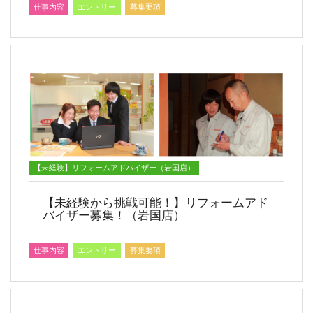
仕事内容
エントリー
募集要項
【未経験】リフォームアドバイザー（岩国店）
【未経験から挑戦可能！】リフォームアド
バイザー募集！（岩国店）
仕事内容
エントリー
募集要項